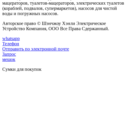
мацераторов, туалетов-мацераторов, электрических туалетов
(кораблей, подвалов, супермаркетов), насосов для чистой
воды и погружных насосов.
Авторское право © Шэнчжоу Хэнли Электрическое
Устройство Компания, ООО Все Права Сдержанный.
whatsapp
Телефон
Отправить по электронной почте
Запрос
мешок
Сумки для покупок