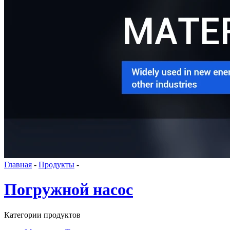
Главная
-
Продукты
-
Погружной насос
Категории продуктов