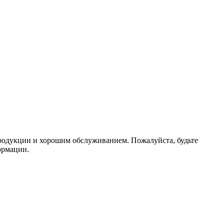
родукции и хорошим обслуживанием. Пожалуйста, будьте
ормации.