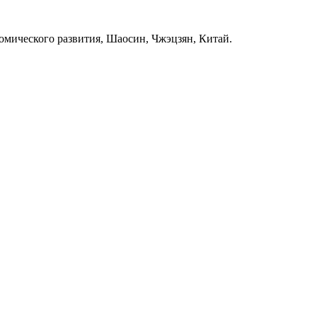
ономического развития, Шаосин, Чжэцзян, Китай.