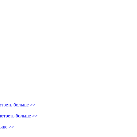
треть больше >>
отреть больше >>
ьше >>