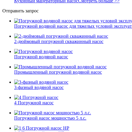
Кухонный мацераторный насос
Смотреть больше >>
Отправить запрос
Погружной водяной насос для тяжелых условий эксплуа
2-дюймовый погружной скважинный насос
Погружной водяной насос
Промышленный погружной водяной насос
3-фазный водяной насос
4 Погружной насос
Погружной насос мощностью 5 л.с.